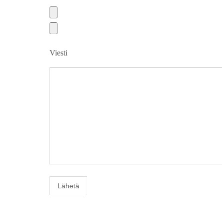
Viesti